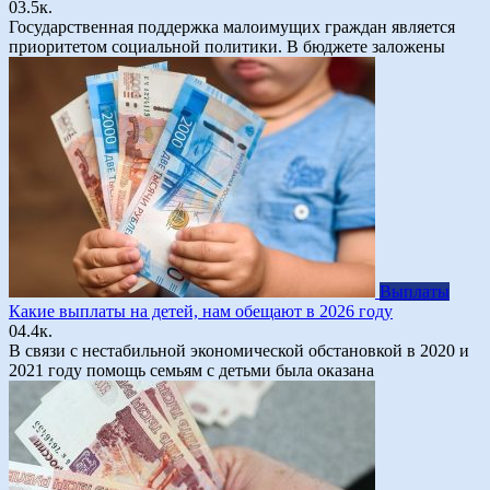
0
3.5к.
Государственная поддержка малоимущих граждан является
приоритетом социальной политики. В бюджете заложены
Выплаты
Какие выплаты на детей, нам обещают в 2026 году
0
4.4к.
В связи с нестабильной экономической обстановкой в 2020 и
2021 году помощь семьям с детьми была оказана