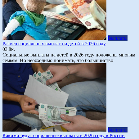
Выплаты
Размер социальных выплат на детей в 2026 году
0
3.8к.
Социальные выплаты на детей в 2026 году положены многим
семьям. Но необходимо понимать, что большинство
Выплаты
Какими будут социальные выплаты в 2026 году в России