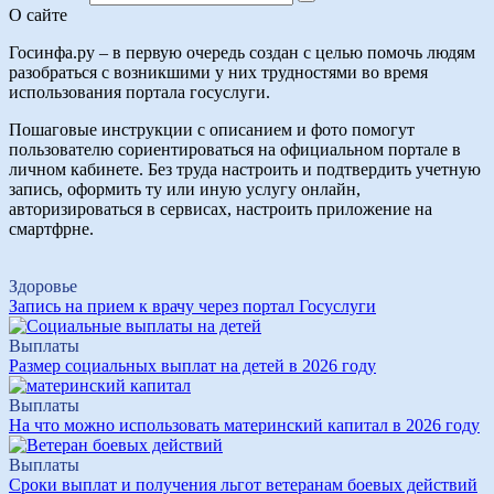
О сайте
Госинфа.ру – в первую очередь создан с целью помочь людям
разобраться с возникшими у них трудностями во время
использования портала госуслуги.
Пошаговые инструкции с описанием и фото помогут
пользователю сориентироваться на официальном портале в
личном кабинете. Без труда настроить и подтвердить учетную
запись, оформить ту или иную услугу онлайн,
авторизироваться в сервисах, настроить приложение на
смартфрне.
Здоровье
Запись на прием к врачу через портал Госуслуги
Выплаты
Размер социальных выплат на детей в 2026 году
Выплаты
На что можно использовать материнский капитал в 2026 году
Выплаты
Сроки выплат и получения льгот ветеранам боевых действий